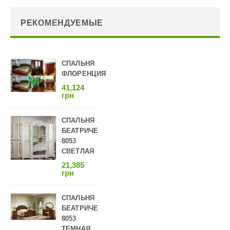
РЕКОМЕНДУЕМЫЕ
СПАЛЬНЯ
ФЛОРЕНЦИЯ
41,124
грн
СПАЛЬНЯ
БЕАТРИЧЕ
8053
СВЕТЛАЯ
21,385
грн
СПАЛЬНЯ
БЕАТРИЧЕ
8053
ТЕМНАЯ