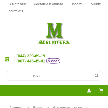
О магазине
Доставка и оплата
Новости
Акции!
Контакты
(044) 229-89-19
(067) 445-45-41
Главная
Двери
Межкомнатные двери