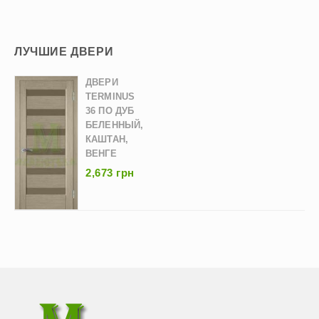
ЛУЧШИЕ ДВЕРИ
ДВЕРИ
TERMINUS
36 ПО ДУБ
БЕЛЕННЫЙ,
КАШТАН,
ВЕНГЕ
2,673 грн