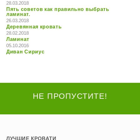
28.03.2018
Пять советов как правильно выбрать
ламинат.
26.03.2018
Деревянная кровать
28.02.2018
Ламинат
05.10.2016
Диван Сириус
НЕ ПРОПУСТИТЕ!
ЛУЧШИЕ КРОВАТИ