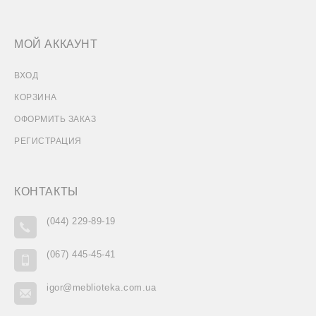
МОЙ АККАУНТ
ВХОД
КОРЗИНА
ОФОРМИТЬ ЗАКАЗ
РЕГИСТРАЦИЯ
КОНТАКТЫ
(044) 229-89-19
(067) 445-45-41
igor@meblioteka.com.ua