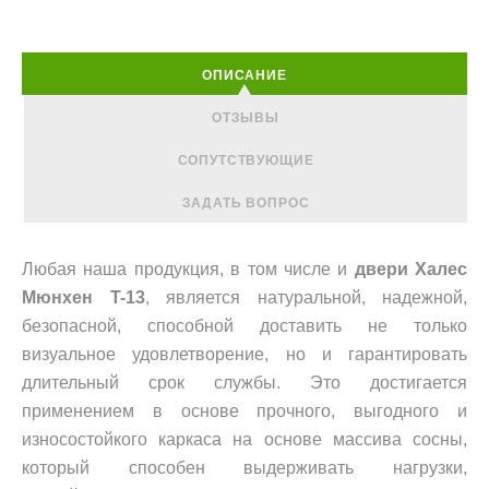
ОПИСАНИЕ
ОТЗЫВЫ
СОПУТСТВУЮЩИЕ
ЗАДАТЬ ВОПРОС
Любая наша продукция, в том числе и
двери Халес
Мюнхен T-13
, является натуральной, надежной,
безопасной, способной доставить не только
визуальное удовлетворение, но и гарантировать
длительный срок службы. Это достигается
применением в основе прочного, выгодного и
износостойкого каркаса на основе массива сосны,
который способен выдерживать нагрузки,