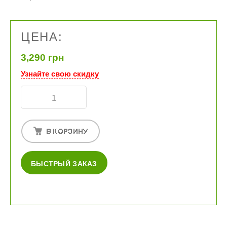
ЦЕНА:
3,290 грн
Узнайте свою скидку
БЫСТРЫЙ ЗАКАЗ