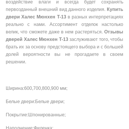
воздействие влаги и всегда будет сохранять
первозданный внешний вид данного изделия.
Купить
двери Халес Мюнхен T-13
в разных интерпретациях
реально с нами. Ассортимент отделок настолько
велик, что сможете даже в нем растеряться.
Отзывы
дверей Халес Мюнхен T-13
заслуживают того, чтобы
брать их за основу предстоящего выбора и с большей
долей вероятности вы не прогадаете в своем
решении.
Ширина:600,700,800,900 мм;
Белые двери:Белые двери;
Покрытие:Шпонированные;
Наполнение:Филенка;