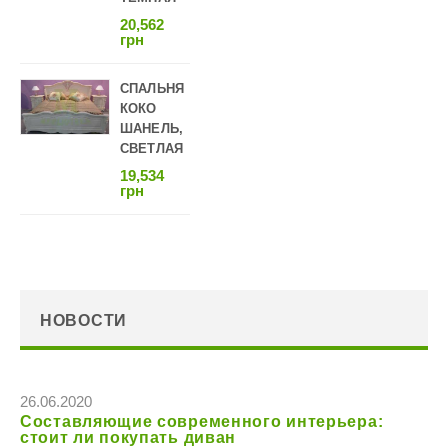
20,562
грн
СПАЛЬНЯ
КОКО
ШАНЕЛЬ,
СВЕТЛАЯ
19,534
грн
НОВОСТИ
26.06.2020
Составляющие современного интерьера:
стоит ли покупать диван