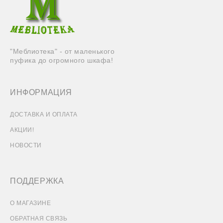
"Меблиотека" - от маленького
пуфика до огромного шкафа!
ИНФОРМАЦИЯ
ДОСТАВКА И ОПЛАТА
АКЦИИ!
НОВОСТИ
ПОДДЕРЖКА
О МАГАЗИНЕ
ОБРАТНАЯ СВЯЗЬ