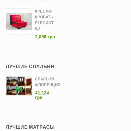
КРЕСЛО-
КРОВАТЬ
ELEGANT
0,8
2,056 грн
ЛУЧШИЕ СПАЛЬНИ
СПАЛЬНЯ
ФЛОРЕНЦИЯ
41,124
грн
ЛУЧШИЕ МАТРАСЫ