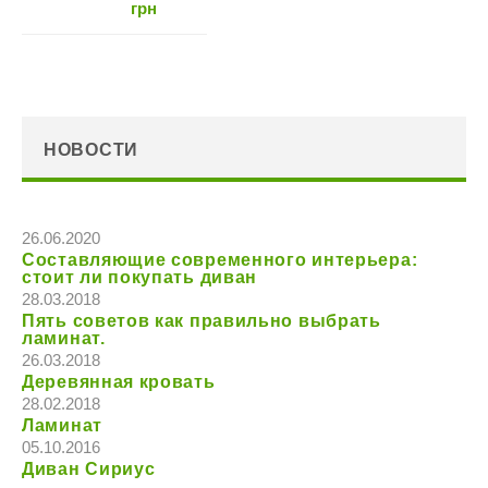
грн
НОВОСТИ
26.06.2020
Составляющие современного интерьера:
стоит ли покупать диван
28.03.2018
Пять советов как правильно выбрать
ламинат.
26.03.2018
Деревянная кровать
28.02.2018
Ламинат
05.10.2016
Диван Сириус