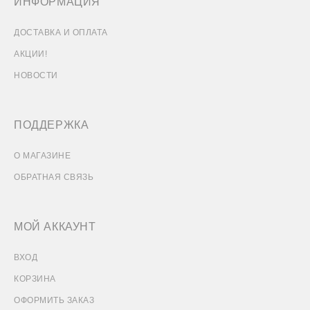
ИНФОРМАЦИЯ
ДОСТАВКА И ОПЛАТА
АКЦИИ!
НОВОСТИ
ПОДДЕРЖКА
О МАГАЗИНЕ
ОБРАТНАЯ СВЯЗЬ
МОЙ АККАУНТ
ВХОД
КОРЗИНА
ОФОРМИТЬ ЗАКАЗ