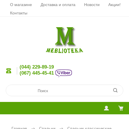
О магазине
Доставка и оплата
Новости
Акции!
Контакты
(044) 229-89-19
(067) 445-45-41
Главная
Спальни
Спальни классические