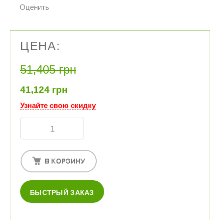
Оценить
ЦЕНА:
51,405 грн
41,124 грн
Узнайте свою скидку
БЫСТРЫЙ ЗАКАЗ