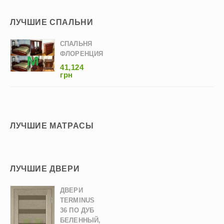
ЛУЧШИЕ СПАЛЬНИ
СПАЛЬНЯ
ФЛОРЕНЦИЯ
41,124
грн
ЛУЧШИЕ МАТРАСЫ
ЛУЧШИЕ ДВЕРИ
ДВЕРИ
TERMINUS
36 ПО ДУБ
БЕЛЕННЫЙ,