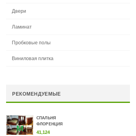
Двери
Ламинат
Пробковые полы
Виниловая плитка
РЕКОМЕНДУЕМЫЕ
СПАЛЬНЯ
ФЛОРЕНЦИЯ
41,124