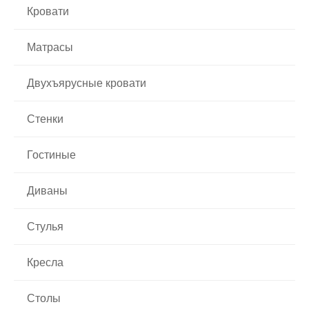
Кровати
Матрасы
Двухъярусные кровати
Стенки
Гостиные
Диваны
Стулья
Кресла
Столы