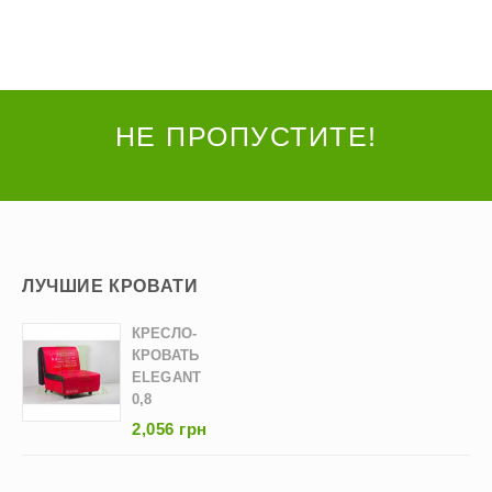
НЕ ПРОПУСТИТЕ!
ЛУЧШИЕ КРОВАТИ
КРЕСЛО-
КРОВАТЬ
ELEGANT
0,8
2,056 грн