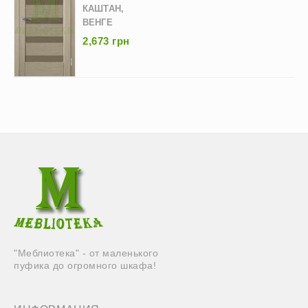
КАШТАН,
ВЕНГЕ
2,673 грн
"Меблиотека" - от маленького
пуфика до огромного шкафа!