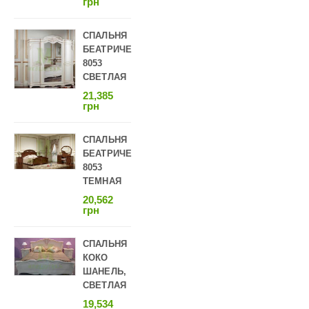
грн
СПАЛЬНЯ
БЕАТРИЧЕ
8053
СВЕТЛАЯ
21,385
грн
СПАЛЬНЯ
БЕАТРИЧЕ
8053
ТЕМНАЯ
20,562
грн
СПАЛЬНЯ
КОКО
ШАНЕЛЬ,
СВЕТЛАЯ
19,534