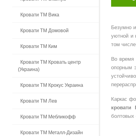
Кровати ТМ Вика
Безумно 
Кровати ТМ Домовой
уютной и 
том числе
Кровати ТМ Ким
Во время 
Кровати ТМ Кровать центр
опорным 
(Украина)
устойчи
перераспр
Кровати ТМ Крокус Украина
Каркас фо
Кровати ТМ Лев
кровати 
болтовых 
Кровати ТМ Мебликофф
Кровати ТМ Металл-Дизайн