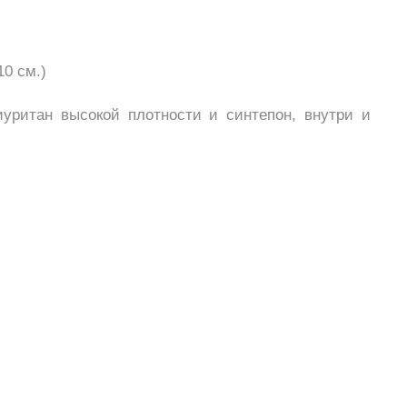
10 см.)
иуритан высокой плотности и синтепон, внутри и