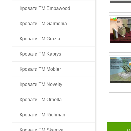
Кровати ТМ Embawood
Кровати ТМ Garmonia
Кровати ТМ Grazia
Кровати ТМ Kaprys
Кровати ТМ Mobler
Кровати ТМ Novelty
Кровати ТМ Ornella
Кровати ТМ Richman
Кровати ТМ Skamya
О