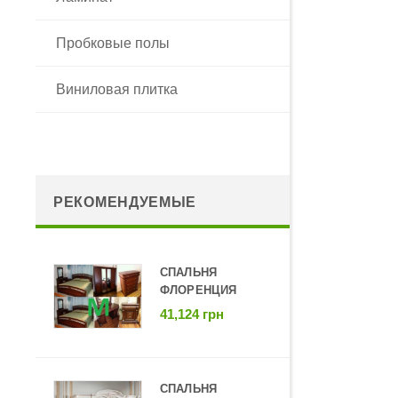
Введите
Пробковые полы
Виниловая плитка
РЕКОМЕНДУЕМЫЕ
СПАЛЬНЯ
ФЛОРЕНЦИЯ
41,124 грн
СПАЛЬНЯ