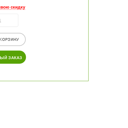
свою скидку
ЫЙ ЗАКАЗ