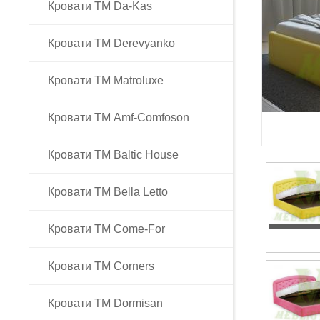
Кровати TM Da-Kas
Кровати TM Derevyanko
Кровати TM Matroluxe
Кровати ТМ Amf-Comfoson
Кровати ТМ Baltic House
Кровати ТМ Bella Letto
Кровати ТМ Come-For
Кровати ТМ Corners
Кровати ТМ Dormisan