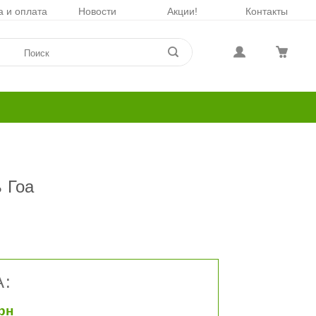
а и оплата
Новости
Акции!
Контакты
 Гоа
:
грн