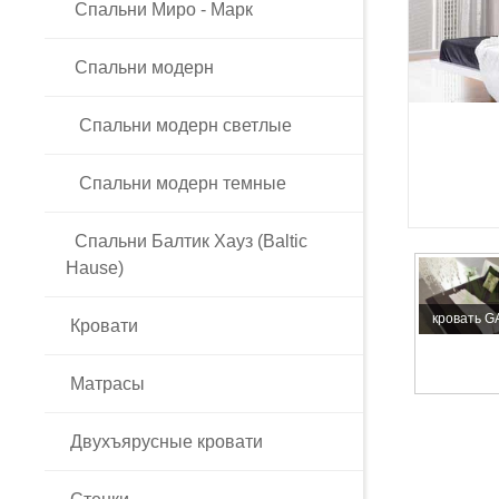
Спальни Миро - Марк
Спальни модерн
Спальни модерн светлые
Спальни модерн темные
Спальни Балтик Хауз (Baltic
Hause)
кровать 
Кровати
Матрасы
Двухъярусные кровати