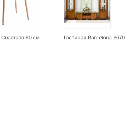
 Cuadrado 80 см
Гостиная Barcelona 8670