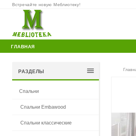
Встречайте новую Меблиотеку!
ГЛАВНАЯ
Главн
РАЗДЕЛЫ
Спальни
Спальни Embawood
Спальни классические