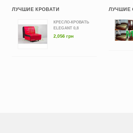
ЛУЧШИЕ КРОВАТИ
ЛУЧШИЕ
КРЕСЛО-КРОВАТЬ
ELEGANT 0,8
2,056 грн