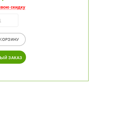
свою скидку
ЫЙ ЗАКАЗ