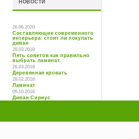
НОВОСТИ
Введите
26.06.2020
Составляющие современного
интерьера: стоит ли покупать
диван
28.03.2018
Пять советов как правильно
выбрать ламинат.
26.03.2018
Деревянная кровать
28.02.2018
Ламинат
05.10.2016
Диван Сириус