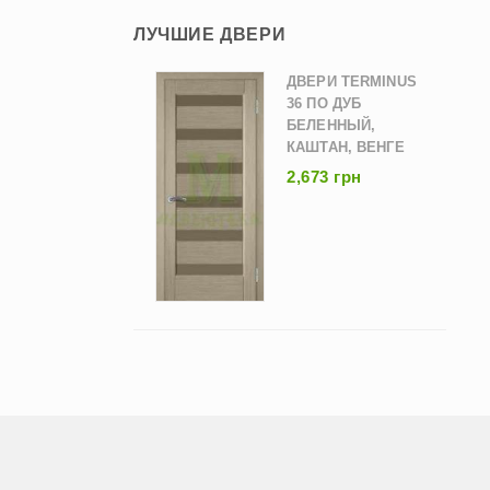
ЛУЧШИЕ ДВЕРИ
ДВЕРИ TERMINUS
36 ПО ДУБ
БЕЛЕННЫЙ,
КАШТАН, ВЕНГЕ
2,673 грн