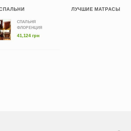
 СПАЛЬНИ
ЛУЧШИЕ МАТРАСЫ
СПАЛЬНЯ
ФЛОРЕНЦИЯ
41,124 грн