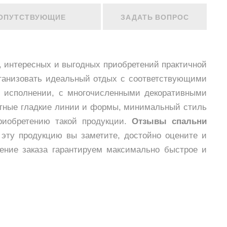
ОПУТСТВУЮЩИЕ
ЗАДАТЬ ВОПРОС
 интересных и выгодных приобретений практичной
рганизовать идеальный отдых с соответствующими
 исполнении, с многочисленными декоративными
иятные гладкие линии и формы, минимальный стиль
риобретению такой продукции.
Отзывы спальни
 эту продукцию вы заметите, достойно оцените и
ение заказа гарантируем максимально быстрое и