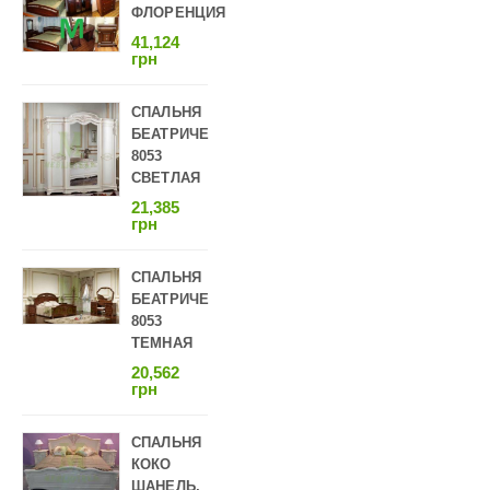
ФЛОРЕНЦИЯ
41,124
грн
СПАЛЬНЯ
БЕАТРИЧЕ
8053
СВЕТЛАЯ
21,385
грн
СПАЛЬНЯ
БЕАТРИЧЕ
8053
ТЕМНАЯ
20,562
грн
СПАЛЬНЯ
КОКО
ШАНЕЛЬ,