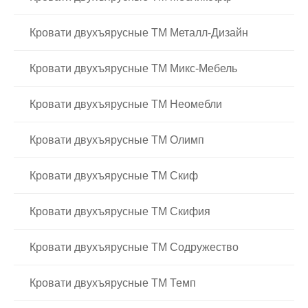
Кровати двухъярусные ТМ Металл-Дизайн
Кровати двухъярусные ТМ Микс-Мебель
Кровати двухъярусные ТМ Неомебли
Кровати двухъярусные ТМ Олимп
Кровати двухъярусные ТМ Скиф
Кровати двухъярусные ТМ Скифия
Кровати двухъярусные ТМ Содружество
Кровати двухъярусные ТМ Темп