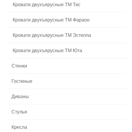
Кровати двухъярусные ТМ Тис
Кровати двухъярусные ТМ Фараон
Кровати двухъярусные ТМ Эстелла
Кровати двухъярусные ТМ Юта
Стенки
Гостиные
Диваны
Стулья
Кресла