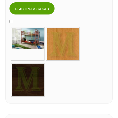
БЫСТРЫЙ ЗАКАЗ