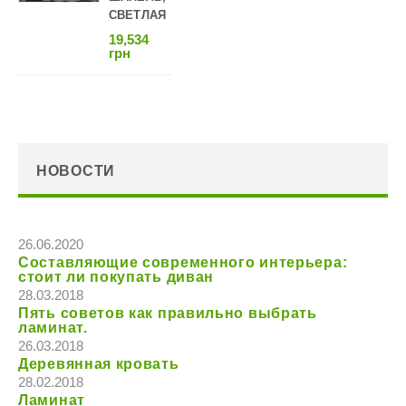
СВЕТЛАЯ
19,534
грн
НОВОСТИ
26.06.2020
Составляющие современного интерьера:
стоит ли покупать диван
28.03.2018
Пять советов как правильно выбрать
ламинат.
26.03.2018
Деревянная кровать
28.02.2018
Ламинат