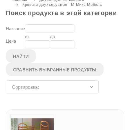
Кровати двухъярусные ТМ Микс-Мебель
Поиск продукта в этой категории
Название
от
до
Цена