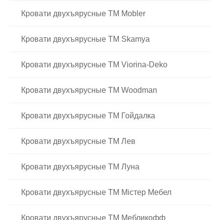
Кровати двухъярусные ТМ Mobler
Кровати двухъярусные ТМ Skamya
Кровати двухъярусные ТМ Viorina-Deko
Кровати двухъярусные ТМ Woodman
Кровати двухъярусные ТМ Гойдалка
Кровати двухъярусные ТМ Лев
Кровати двухъярусные ТМ Луна
Кровати двухъярусные ТМ Містер Мебел
Кровати двухъярусные ТМ Мебликофф