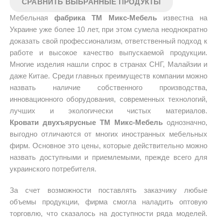
Мебельная
фабрика ТМ Микс-Мебель
известна на
Украине уже более 10 лет, при этом сумела неоднократно
доказать свой профессионализм, ответственный подход к
работе и высокое качество выпускаемой продукции.
Многие изделия нашли спрос в странах СНГ, Малайзии и
даже Китае. Среди главных преимуществ компании можно
назвать наличие собственного производства,
инновационного оборудования, современных технологий,
лучших и экологически чистых материалов.
Кровати двухъярусные ТМ Микс-Мебель
однозначно,
выгодно отличаются от многих иностранных мебельных
фирм. Основное это цены, которые действительно можно
назвать доступными и приемлемыми, прежде всего для
украинского потребителя.
За счет возможности поставлять заказчику любые
объемы продукции, фирма смогла наладить оптовую
торговлю, что сказалось на доступности ряда моделей.