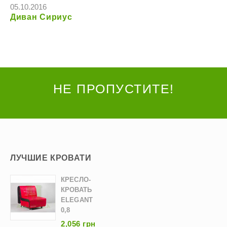
05.10.2016
Диван Сириус
НЕ ПРОПУСТИТЕ!
ЛУЧШИЕ КРОВАТИ
КРЕСЛО-
КРОВАТЬ
ELEGANT
0,8
2,056 грн