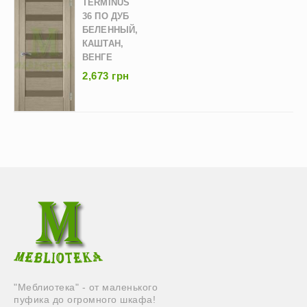
TERMINUS
36 ПО ДУБ
БЕЛЕННЫЙ,
КАШТАН,
ВЕНГЕ
2,673 грн
"Меблиотека" - от маленького
пуфика до огромного шкафа!