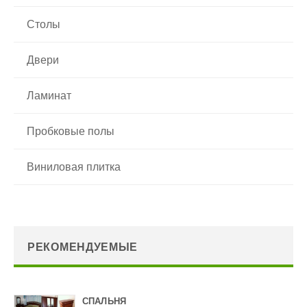
Столы
Двери
Ламинат
Пробковые полы
Виниловая плитка
РЕКОМЕНДУЕМЫЕ
СПАЛЬНЯ