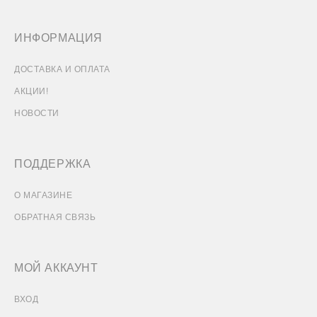
ИНФОРМАЦИЯ
ДОСТАВКА И ОПЛАТА
АКЦИИ!
НОВОСТИ
ПОДДЕРЖКА
О МАГАЗИНЕ
ОБРАТНАЯ СВЯЗЬ
МОЙ АККАУНТ
ВХОД