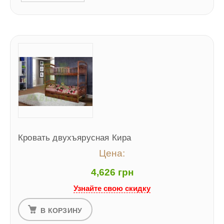
Кровать двухъярусная Кира
Цена:
4,626 грн
Узнайте свою скидку
В КОРЗИНУ