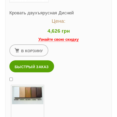
Кровать двухъярусная Дисней
Цена:
4,626 грн
Узнайте свою скидку
В КОРЗИНУ
БЫСТРЫЙ ЗАКАЗ