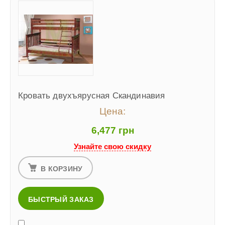
Кровать двухъярусная Скандинавия
Цена:
6,477 грн
Узнайте свою скидку
В КОРЗИНУ
БЫСТРЫЙ ЗАКАЗ