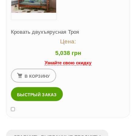
Кровать двухъярусная Троя
Цена:
5,038 грн
Узнайте свою скидку
В КОРЗИНУ
БЫСТРЫЙ ЗАКАЗ