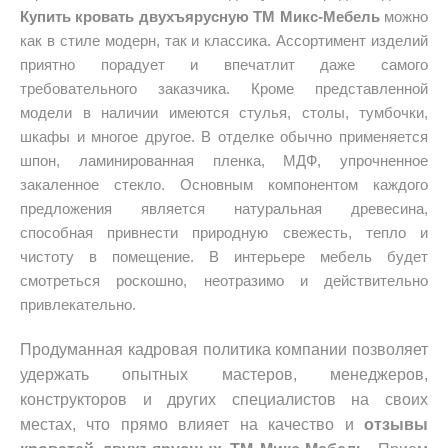
Купить кровать двухъярусную ТМ Микс-Мебель
можно
как в стиле модерн, так и классика. Ассортимент изделий
приятно порадует и впечатлит даже самого
требовательного заказчика. Кроме представленной
модели в наличии имеются стулья, столы, тумбочки,
шкафы и многое другое. В отделке обычно применяется
шпон, ламинированная пленка, МДФ, упрочненное
закаленное стекло. Основным компонентом каждого
предложения является натуральная древесина,
способная привнести природную свежесть, тепло и
чистоту в помещение. В интерьере мебель будет
смотреться роскошно, неотразимо и действительно
привлекательно.
Продуманная кадровая политика компании позволяет
удержать опытных мастеров, менеджеров,
конструкторов и других специалистов на своих
местах, что прямо влияет на качество и
отзывы