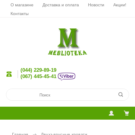
О магазине
Доставка и оплата
Новости
Акции!
Контакты
(044) 229-89-19
(067) 445-45-41
Главная
Двухъярусные кровати