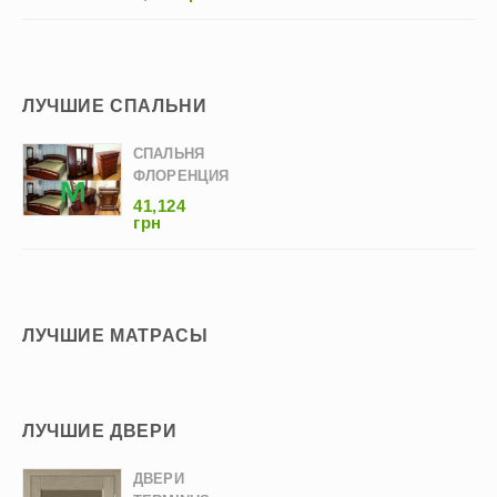
ЛУЧШИЕ СПАЛЬНИ
СПАЛЬНЯ
ФЛОРЕНЦИЯ
41,124
грн
ЛУЧШИЕ МАТРАСЫ
ЛУЧШИЕ ДВЕРИ
ДВЕРИ