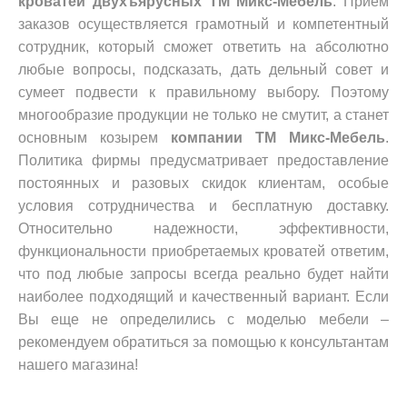
кроватей
двухъярусных
ТМ Микс-Мебель
. Прием
заказов осуществляется грамотный и компетентный
сотрудник, который сможет ответить на абсолютно
любые вопросы, подсказать, дать дельный совет и
сумеет подвести к правильному выбору. Поэтому
многообразие продукции не только не смутит, а станет
основным козырем
компании ТМ Микс-Мебель
.
Политика фирмы предусматривает предоставление
постоянных и разовых скидок клиентам, особые
условия сотрудничества и бесплатную доставку.
Относительно надежности, эффективности,
функциональности приобретаемых кроватей ответим,
что под любые запросы всегда реально будет найти
наиболее подходящий и качественный вариант. Если
Вы еще не определились с моделью мебели –
рекомендуем обратиться за помощью к консультантам
нашего магазина!