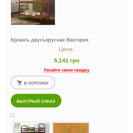
Кровать двухъярусная Виктория
Цена:
5,141 грн
Узнайте свою скидку
В КОРЗИНУ
БЫСТРЫЙ ЗАКАЗ