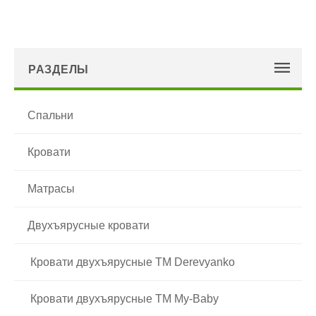
РАЗДЕЛЫ
Спальни
Кровати
Матрасы
Двухъярусные кровати
Кровати двухъярусные TM Derevyanko
Кровати двухъярусные TM My-Baby