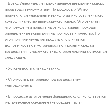
Бренд Wineo уделяет максимальное внимание каждому
производственному этапу. На мощностях Wineo
применяются уникальные технологии многоступенчатого
контроля качества выпускаемого товара. Это означает,
что прежде чем попасть на рынок, ламинат проходит
определенные испытания на прочность и качество. По
этой причине немецкая продукция отличается
долговечностью и устойчивостью к разным средам
воздействия. К числу сильных сторон ламината относятся
следующие:
- Устойчивость к изнашиванию;
- Стойкость к выгоранию под воздействием
ультрафиолета;
- В процессе изготовления финишного слоя используется
меламиноевое основание (не оседает пыль);