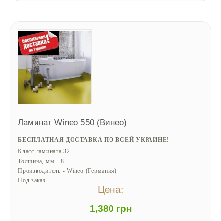
Ламинат Wineo 550 (Винео)
БЕСПЛАТНАЯ ДОСТАВКА ПО ВСЕЙ УКРАИНЕ!
Класс ламината 32
Толщина, мм - 8
Производитель - Wineo (Германия)
Под заказ
Цена:
1,380 грн