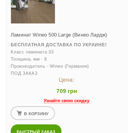
Ламинат Wineo 500 Large (Винео Лардж)
БЕСПЛАТНАЯ ДОСТАВКА ПО УКРАИНЕ!
Класс ламината 33
Толщина, мм - 8
Производитель - Wineo (Германия)
ПОД ЗАКАЗ
Цена:
709 грн
Узнайте свою скидку
В КОРЗИНУ
БЫСТРЫЙ ЗАКАЗ