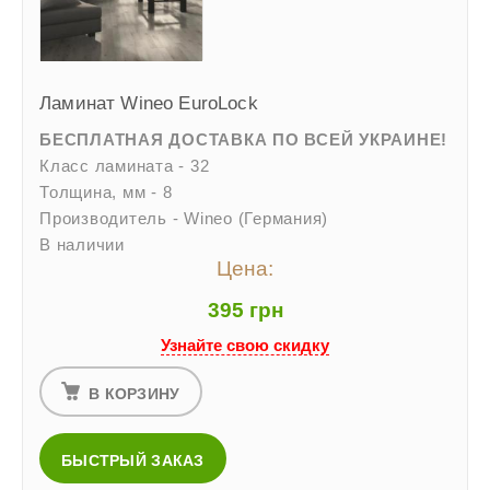
Ламинат Wineo EuroLock
БЕСПЛАТНАЯ ДОСТАВКА ПО ВСЕЙ УКРАИНЕ!
Класс ламината - 32
Толщина, мм - 8
Производитель - Wineo (Германия)
В наличии
Цена:
395 грн
Узнайте свою скидку
В КОРЗИНУ
БЫСТРЫЙ ЗАКАЗ