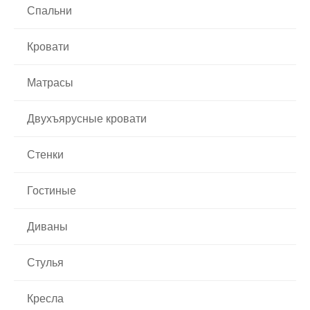
Спальни
Кровати
Матрасы
Двухъярусные кровати
Стенки
Гостиные
Диваны
Стулья
Кресла