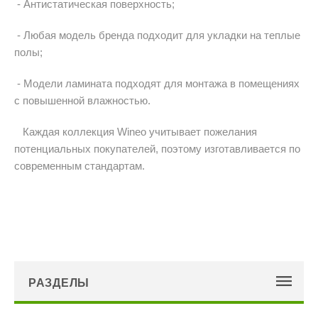
- Антистатическая поверхность;
- Любая модель бренда подходит для укладки на теплые
полы;
- Модели ламината подходят для монтажа в помещениях
с повышенной влажностью.
Каждая коллекция Wineo учитывает пожелания
потенциальных покупателей, поэтому изготавливается по
современным стандартам.
РАЗДЕЛЫ