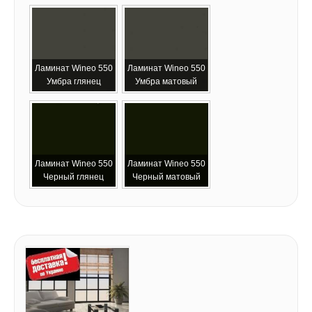
Ламинат Wineo 550
Ламинат Wineo 550
Умбра глянец
Умбра матовый
Ламинат Wineo 550
Ламинат Wineo 550
Черный глянец
Черный матовый