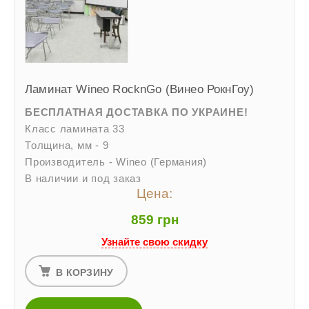
Ламинат Wineo RocknGo (Винео РокнГоу)
БЕСПЛАТНАЯ ДОСТАВКА ПО УКРАИНЕ!
Класс ламината 33
Толщина, мм - 9
Производитель - Wineo (Германия)
В наличии и под заказ
Цена:
859 грн
Узнайте свою скидку
В КОРЗИНУ