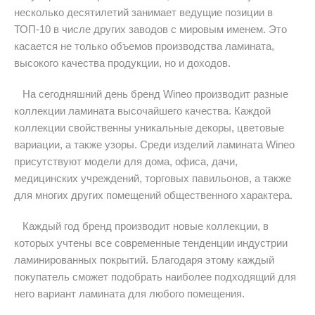
несколько десятилетий занимает ведущие позиции в
ТОП-10 в числе других заводов с мировым именем. Это
касается не только объемов производства ламината,
высокого качества продукции, но и доходов.
На сегодняшний день бренд Wineo производит разные
коллекции ламината высочайшего качества. Каждой
коллекции свойственны уникальные декоры, цветовые
вариации, а также узоры. Среди изделий ламината Wineo
присутствуют модели для дома, офиса, дачи,
медицинских учреждений, торговых павильонов, а также
для многих других помещений общественного характера.
Каждый год бренд производит новые коллекции, в
которых учтены все современные тенденции индустрии
ламинированных покрытий. Благодаря этому каждый
покупатель сможет подобрать наиболее подходящий для
него вариант ламината для любого помещения.