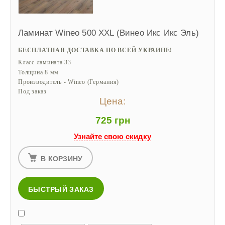
Ламинат Wineo 500 XХL (Винео Икс Икс Эль)
БЕСПЛАТНАЯ ДОСТАВКА ПО ВСЕЙ УКРАИНЕ!
Класс ламината 33
Толщина 8 мм
Производитель - Wineo (Германия)
Под заказ
Цена:
725 грн
Узнайте свою скидку
В КОРЗИНУ
БЫСТРЫЙ ЗАКАЗ