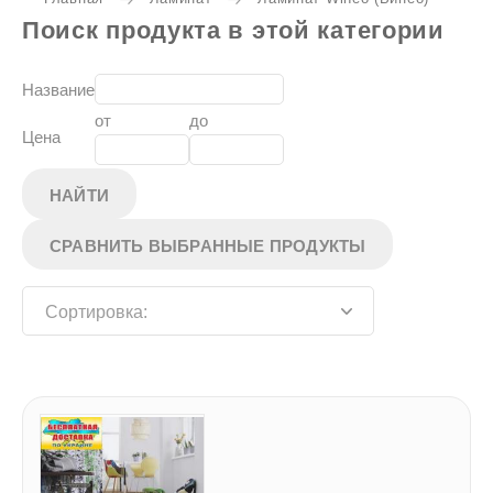
Поиск продукта в этой категории
Название
от
до
Цена