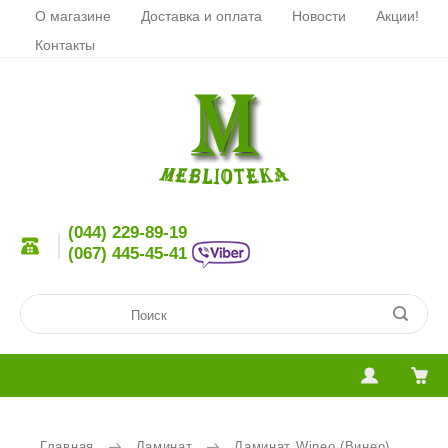
О магазине
Доставка и оплата
Новости
Акции!
Контакты
(044) 229-89-19
(067) 445-45-41
Главная
Ламинат
Ламинат Wineo (Винео)